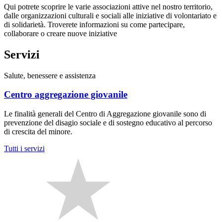
Qui potrete scoprire le varie associazioni attive nel nostro territorio,
dalle organizzazioni culturali e sociali alle iniziative di volontariato e
di solidarietà. Troverete informazioni su come partecipare,
collaborare o creare nuove iniziative
Servizi
Salute, benessere e assistenza
Centro aggregazione giovanile
Le finalità generali del Centro di Aggregazione giovanile sono di
prevenzione del disagio sociale e di sostegno educativo al percorso
di crescita del minore.
Tutti i servizi