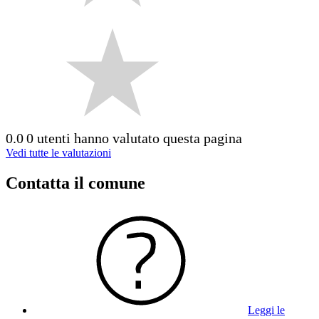
0.0
0 utenti hanno valutato questa pagina
Vedi tutte le valutazioni
Contatta il comune
Leggi le