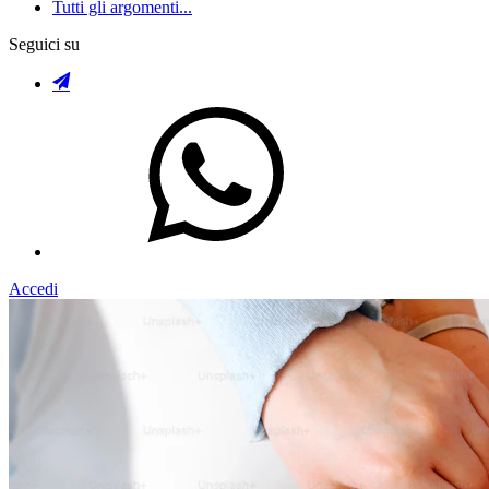
Tutti gli argomenti...
Seguici su
Accedi