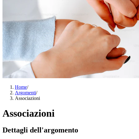
Home
/
Argomenti
/
Associazioni
Associazioni
Dettagli dell'argomento