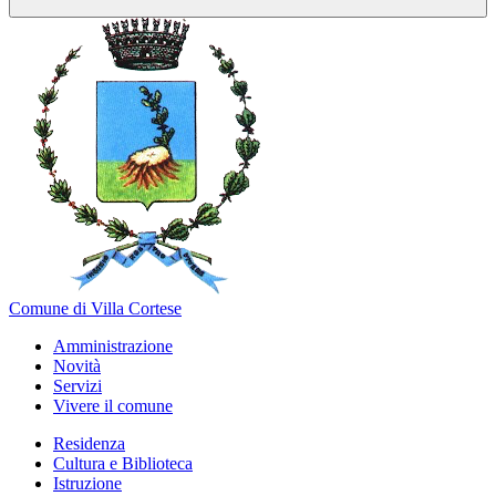
Comune di Villa Cortese
Amministrazione
Novità
Servizi
Vivere il comune
Residenza
Cultura e Biblioteca
Istruzione