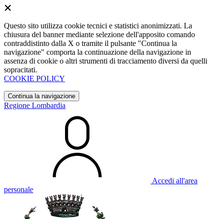
Questo sito utilizza cookie tecnici e statistici anonimizzati. La
chiusura del banner mediante selezione dell'apposito comando
contraddistinto dalla X o tramite il pulsante "Continua la
navigazione" comporta la continuazione della navigazione in
assenza di cookie o altri strumenti di tracciamento diversi da quelli
sopracitati.
COOKIE POLICY
Continua la navigazione
Regione Lombardia
Accedi all'area
personale