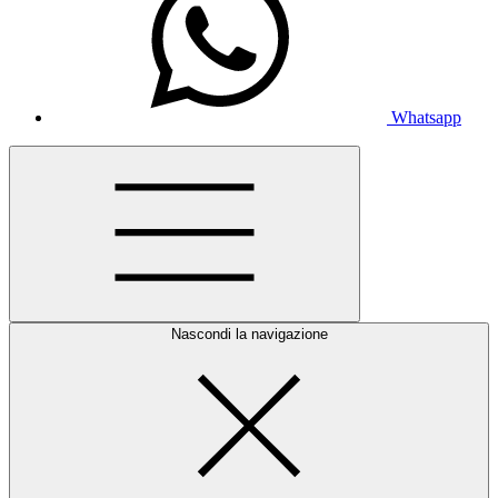
Whatsapp
Nascondi la navigazione