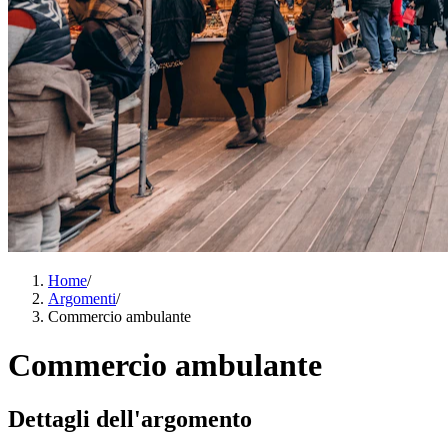
Home
/
Argomenti
/
Commercio ambulante
Commercio ambulante
Dettagli dell'argomento