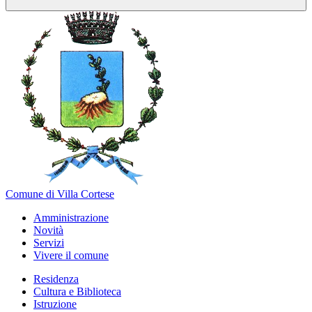
Comune di Villa Cortese
Amministrazione
Novità
Servizi
Vivere il comune
Residenza
Cultura e Biblioteca
Istruzione