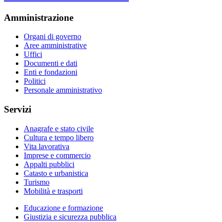
Amministrazione
Organi di governo
Aree amministrative
Uffici
Documenti e dati
Enti e fondazioni
Politici
Personale amministrativo
Servizi
Anagrafe e stato civile
Cultura e tempo libero
Vita lavorativa
Imprese e commercio
Appalti pubblici
Catasto e urbanistica
Turismo
Mobilità e trasporti
Educazione e formazione
Giustizia e sicurezza pubblica