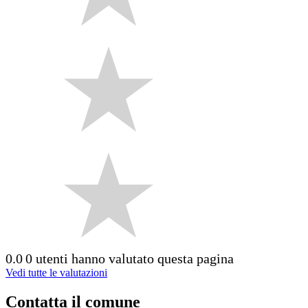
0.0
0 utenti hanno valutato questa pagina
Vedi tutte le valutazioni
Contatta il comune