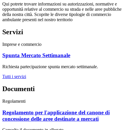
Qui potrete trovare informazioni su autorizzazioni, normative e
opportunità relative al commercio su strada e nelle aree pubbliche
della nostra città. Scoprite le diverse tipologie di commercio
ambulante presenti nel nostro territorio
Servizi
Imprese e commercio
Spunta Mercato Settimanale
Richiesta partecipazione spunta mercato settimanale.
Tutti i servizi
Documenti
Regolamenti
Regolamento per l'applicazione del canone di
concessione delle aree destinate a mercati
Consulta il documento in allegato