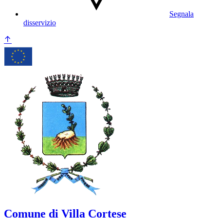
Segnala
disservizio
Comune di Villa Cortese