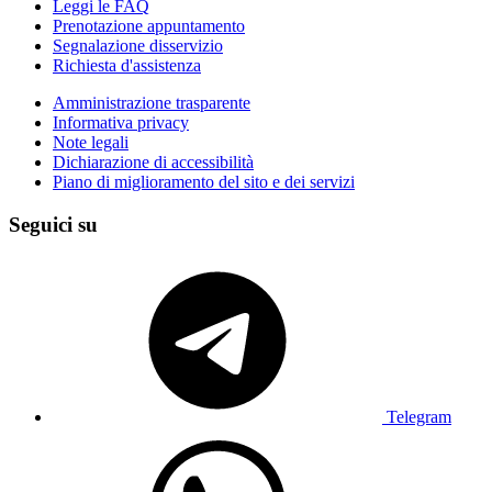
Leggi le FAQ
Prenotazione appuntamento
Segnalazione disservizio
Richiesta d'assistenza
Amministrazione trasparente
Informativa privacy
Note legali
Dichiarazione di accessibilità
Piano di miglioramento del sito e dei servizi
Seguici su
Telegram