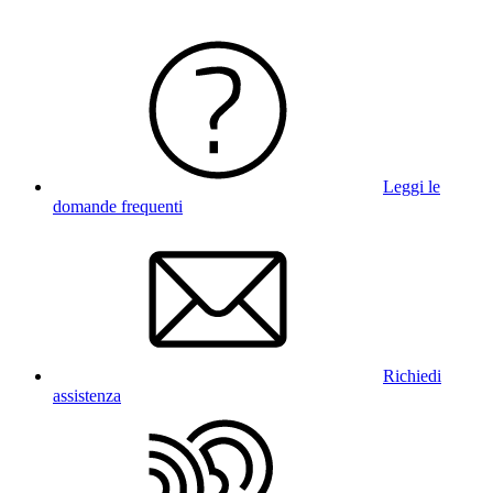
Leggi le
domande frequenti
Richiedi
assistenza