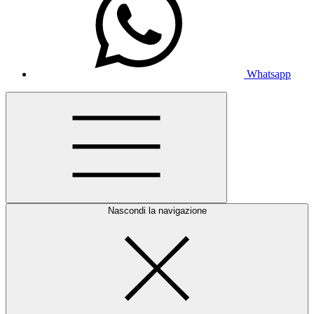
Whatsapp
Nascondi la navigazione