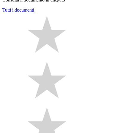
Tutti i documenti