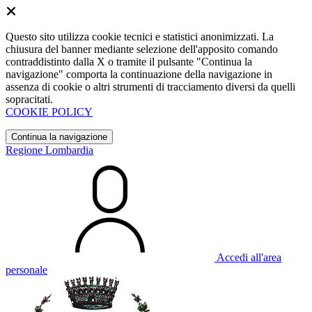
Questo sito utilizza cookie tecnici e statistici anonimizzati. La
chiusura del banner mediante selezione dell'apposito comando
contraddistinto dalla X o tramite il pulsante "Continua la
navigazione" comporta la continuazione della navigazione in
assenza di cookie o altri strumenti di tracciamento diversi da quelli
sopracitati.
COOKIE POLICY
Continua la navigazione
Regione Lombardia
Accedi all'area
personale