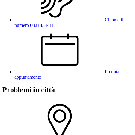
Chiama il
numero 0331434411
Prenota
appuntamento
Problemi in città