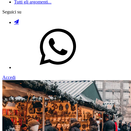
Tutti gli argomenti...
Seguici su
Accedi