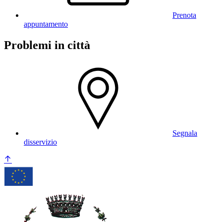
Prenota
appuntamento
Problemi in città
Segnala
disservizio