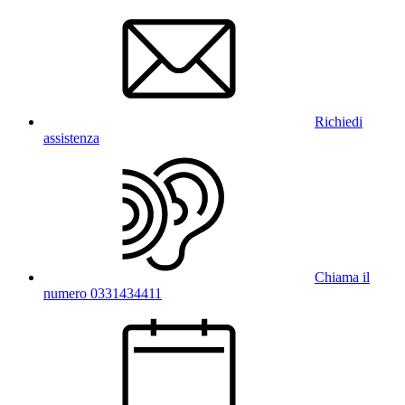
Richiedi
assistenza
Chiama il
numero 0331434411