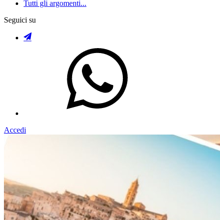
Tutti gli argomenti...
Seguici su
Accedi