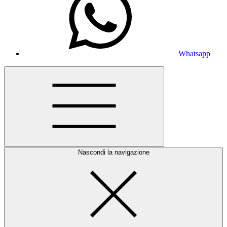
Whatsapp
Nascondi la navigazione