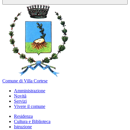
Comune di Villa Cortese
Amministrazione
Novità
Servizi
Vivere il comune
Residenza
Cultura e Biblioteca
Istruzione