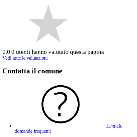
0.0
0 utenti hanno valutato questa pagina
Vedi tutte le valutazioni
Contatta il comune
Leggi le
domande frequenti