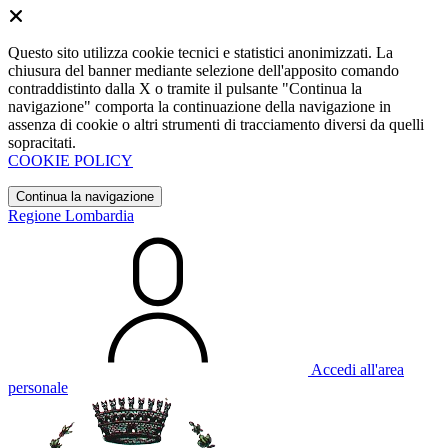
Questo sito utilizza cookie tecnici e statistici anonimizzati. La
chiusura del banner mediante selezione dell'apposito comando
contraddistinto dalla X o tramite il pulsante "Continua la
navigazione" comporta la continuazione della navigazione in
assenza di cookie o altri strumenti di tracciamento diversi da quelli
sopracitati.
COOKIE POLICY
Continua la navigazione
Regione Lombardia
Accedi all'area
personale