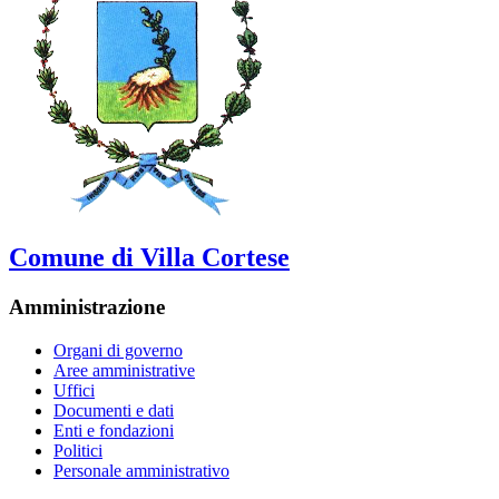
Comune di Villa Cortese
Amministrazione
Organi di governo
Aree amministrative
Uffici
Documenti e dati
Enti e fondazioni
Politici
Personale amministrativo