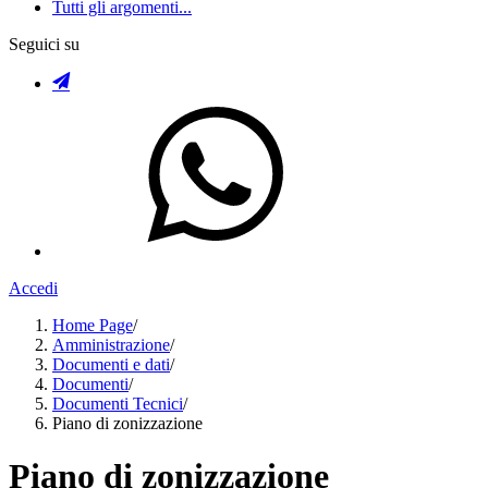
Tutti gli argomenti...
Seguici su
Accedi
Home Page
/
Amministrazione
/
Documenti e dati
/
Documenti
/
Documenti Tecnici
/
Piano di zonizzazione
Piano di zonizzazione