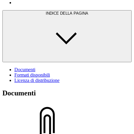
INDICE DELLA PAGINA
Documenti
Formati disponibili
Licenza di distribuzione
Documenti