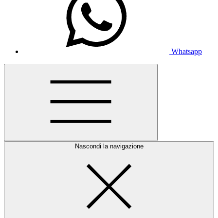
Whatsapp
Nascondi la navigazione