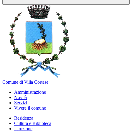
Comune di Villa Cortese
Amministrazione
Novità
Servizi
Vivere il comune
Residenza
Cultura e Biblioteca
Istruzione