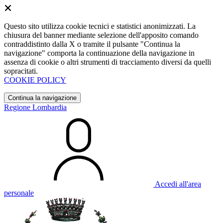
Questo sito utilizza cookie tecnici e statistici anonimizzati. La
chiusura del banner mediante selezione dell'apposito comando
contraddistinto dalla X o tramite il pulsante "Continua la
navigazione" comporta la continuazione della navigazione in
assenza di cookie o altri strumenti di tracciamento diversi da quelli
sopracitati.
COOKIE POLICY
Continua la navigazione
Regione Lombardia
Accedi all'area
personale