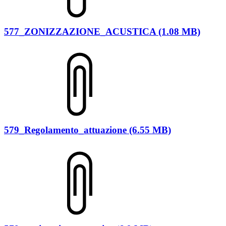
577_ZONIZZAZIONE_ACUSTICA (1.08 MB)
579_Regolamento_attuazione (6.55 MB)