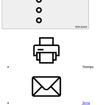
Vedi azioni
Stampa
Invia