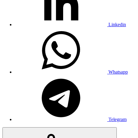
Linkedin
Whatsapp
Telegram