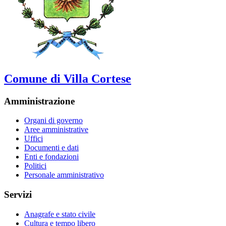
Comune di Villa Cortese
Amministrazione
Organi di governo
Aree amministrative
Uffici
Documenti e dati
Enti e fondazioni
Politici
Personale amministrativo
Servizi
Anagrafe e stato civile
Cultura e tempo libero