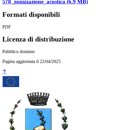
578_zonizzazione_acustica (6.9 MB)
Formati disponibili
PDF
Licenza di distribuzione
Pubblico dominio
Pagina aggiornata il 22/04/2025