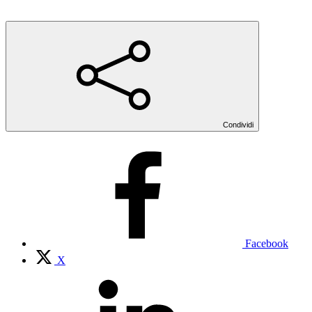
Condividi
Facebook
X