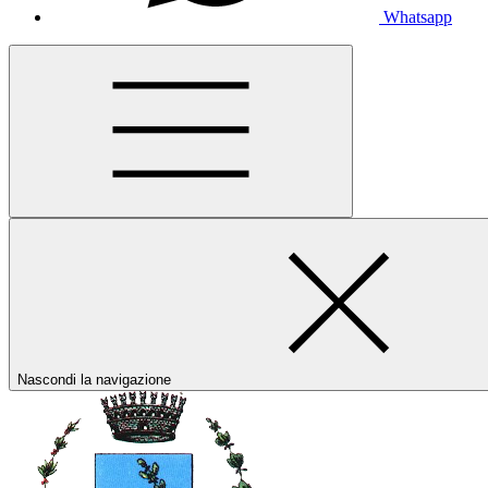
Whatsapp
Nascondi la navigazione