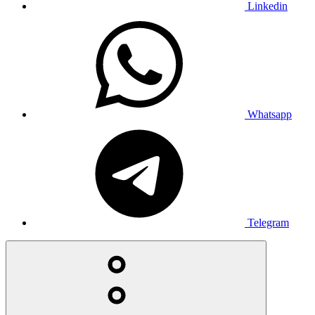
Linkedin
Whatsapp
Telegram