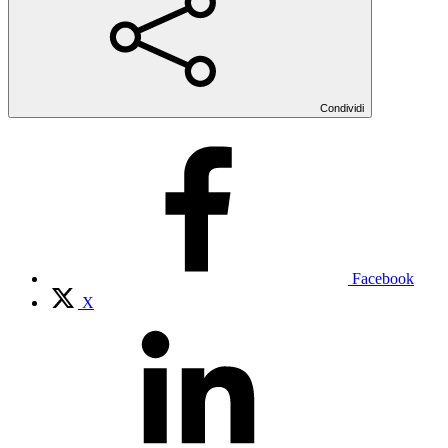
Condividi
Facebook
X