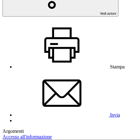
Vedi azioni
Stampa
Invia
Argomenti
Accesso all'informazione