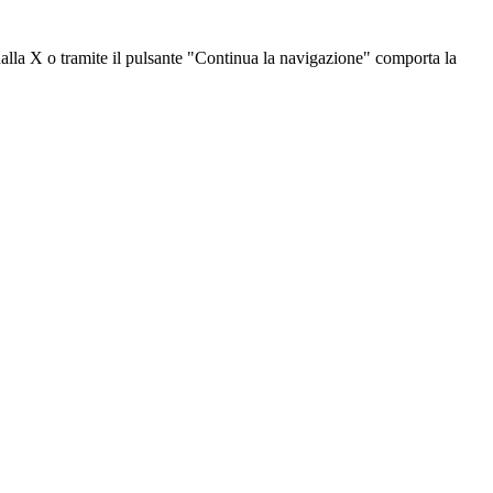
dalla X o tramite il pulsante "Continua la navigazione" comporta la