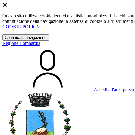
Questo sito utilizza cookie tecnici e statistici anonimizzati. La chiu
continuazione della navigazione in assenza di cookie o altri strumenti d
COOKIE POLICY
Continua la navigazione
Regione Lombardia
Accedi all'area perso