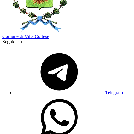
Comune di Villa Cortese
Seguici su
Telegram