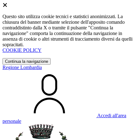
Questo sito utilizza cookie tecnici e statistici anonimizzati. La
chiusura del banner mediante selezione dell'apposito comando
contraddistinto dalla X o tramite il pulsante "Continua la
navigazione" comporta la continuazione della navigazione in
assenza di cookie o altri strumenti di tracciamento diversi da quelli
sopracitati.
COOKIE POLICY
Continua la navigazione
Regione Lombardia
Accedi all'area
personale