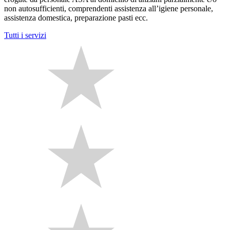
non autosufficienti, comprendenti assistenza all’igiene personale,
assistenza domestica, preparazione pasti ecc.
Tutti i servizi