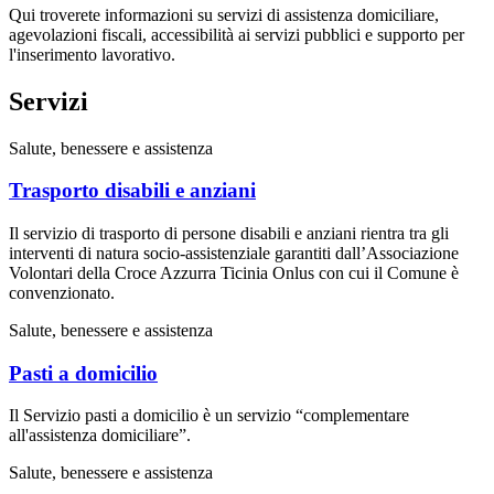
Qui troverete informazioni su servizi di assistenza domiciliare,
agevolazioni fiscali, accessibilità ai servizi pubblici e supporto per
l'inserimento lavorativo.
Servizi
Salute, benessere e assistenza
Trasporto disabili e anziani
Il servizio di trasporto di persone disabili e anziani rientra tra gli
interventi di natura socio-assistenziale garantiti dall’Associazione
Volontari della Croce Azzurra Ticinia Onlus con cui il Comune è
convenzionato.
Salute, benessere e assistenza
Pasti a domicilio
Il Servizio pasti a domicilio è un servizio “complementare
all'assistenza domiciliare”.
Salute, benessere e assistenza