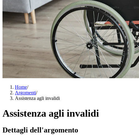
Home
/
Argomenti
/
Assistenza agli invalidi
Assistenza agli invalidi
Dettagli dell'argomento