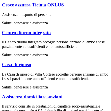
Croce azzurra Ticinia ONLUS
Assistenza trasporto di persone.
Salute, benessere e assistenza
Centro diurno integrato
Il Centro diurno integrato accoglie persone anziane di ambo i sessi
parzialmente autosufficienti e non autosufficienti.
Salute, benessere e assistenza
Casa di riposo
La Casa di riposo di Villa Cortese accoglie persone anziane di ambo
i sessi parzialmente autosufficienti e non autosufficienti.
Salute, benessere e assistenza
Assistenza domiciliare anziani
Il servizio consiste in prestazioni di carattere socio-assistenziale
erogate da personale ASA al domicilio di anziani parzialmente e/o