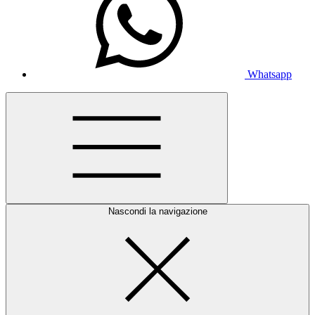
Whatsapp
Nascondi la navigazione