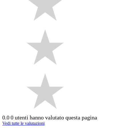
0.0
0 utenti hanno valutato questa pagina
Vedi tutte le valutazioni