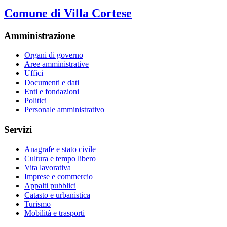
Comune di Villa Cortese
Amministrazione
Organi di governo
Aree amministrative
Uffici
Documenti e dati
Enti e fondazioni
Politici
Personale amministrativo
Servizi
Anagrafe e stato civile
Cultura e tempo libero
Vita lavorativa
Imprese e commercio
Appalti pubblici
Catasto e urbanistica
Turismo
Mobilità e trasporti