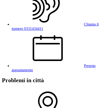
Chiama il
numero 0331434411
Prenota
appuntamento
Problemi in città