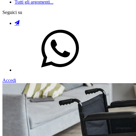
Tutti gli argomenti...
Seguici su
Accedi