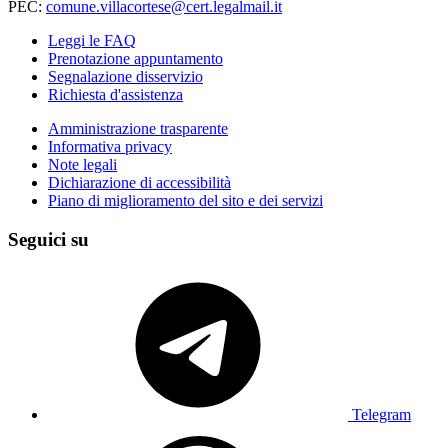
PEC:
comune.villacortese@cert.legalmail.it
Leggi le FAQ
Prenotazione appuntamento
Segnalazione disservizio
Richiesta d'assistenza
Amministrazione trasparente
Informativa privacy
Note legali
Dichiarazione di accessibilità
Piano di miglioramento del sito e dei servizi
Seguici su
Telegram