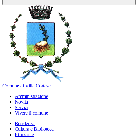
Comune di Villa Cortese
Amministrazione
Novità
Servizi
Vivere il comune
Residenza
Cultura e Biblioteca
Istruzione