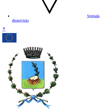
Segnala
disservizio