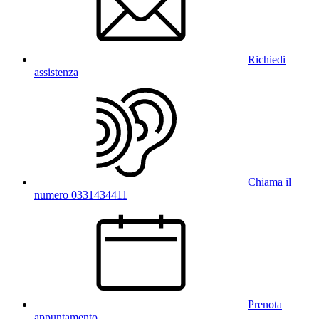
Richiedi
assistenza
Chiama il
numero 0331434411
Prenota
appuntamento