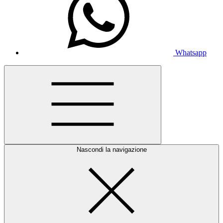
Whatsapp
Nascondi la navigazione