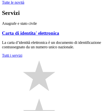
Tutte le novità
Servizi
Anagrafe e stato civile
Carta di identita' elettronica
La carta d’identità elettronica è un documento di identificazione
contrassegnato da un numero unico nazionale.
Tutti i servizi