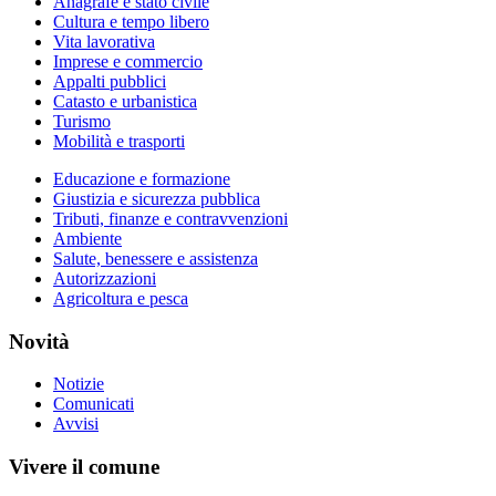
Anagrafe e stato civile
Cultura e tempo libero
Vita lavorativa
Imprese e commercio
Appalti pubblici
Catasto e urbanistica
Turismo
Mobilità e trasporti
Educazione e formazione
Giustizia e sicurezza pubblica
Tributi, finanze e contravvenzioni
Ambiente
Salute, benessere e assistenza
Autorizzazioni
Agricoltura e pesca
Novità
Notizie
Comunicati
Avvisi
Vivere il comune