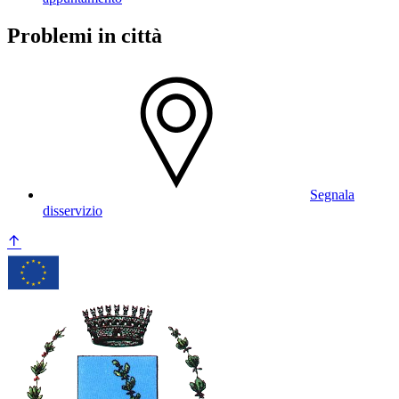
Problemi in città
Segnala
disservizio