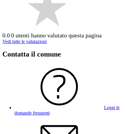
0.0
0 utenti hanno valutato questa pagina
Vedi tutte le valutazioni
Contatta il comune
Leggi le
domande frequenti