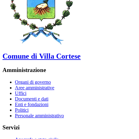
Comune di Villa Cortese
Amministrazione
Organi di governo
Aree amministrative
Uffici
Documenti e dati
Enti e fondazioni
Politici
Personale amministrativo
Servizi