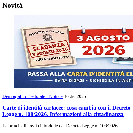
Novità
Demografici-Elettorale - Notizie
30 dic 2025
Carte di identità cartacee: cosa cambia con il Decreto
Legge n. 108/2026. Informazioni alla cittadinanza
Le principali novità introdotte dal Decreto Legge n. 108/2026