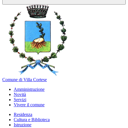
Comune di Villa Cortese
Amministrazione
Novità
Servizi
Vivere il comune
Residenza
Cultura e Biblioteca
Istruzione