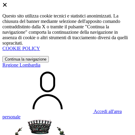
Questo sito utilizza cookie tecnici e statistici anonimizzati. La
chiusura del banner mediante selezione dell'apposito comando
contraddistinto dalla X o tramite il pulsante "Continua la
navigazione" comporta la continuazione della navigazione in
assenza di cookie o altri strumenti di tracciamento diversi da quelli
sopracitati.
COOKIE POLICY
Continua la navigazione
Regione Lombardia
Accedi all'area
personale